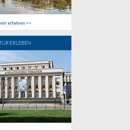
ehr erfahren >>
TUR ERLEBEN