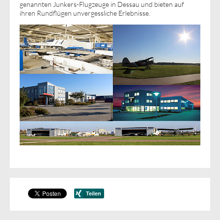
genannten Junkers-Flugzeuge in Dessau und bieten auf
ihren Rundflügen unvergessliche Erlebnisse.