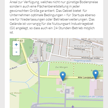
Areal zur Verfügung, welches nicht nur günstige Bodenpreise
sondern auch eine Flächenbereitstellung in jeder
gewünschten Größe garantiert. Das Gebiet bietet für
Unternehmen optimale Bedingungen – für Startups ebenso
wie für Niederlassungen oder Betriebserweiterungen. Das
Gelände ist vorrangig für die Nutzungsart Industriegebiet
(GI) angelegt, so dass auch ein 24-Stunden-Betrieb möglich
ist.
+
-