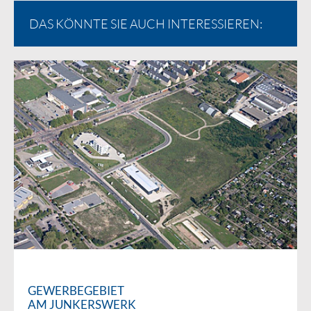
DAS KÖNNTE SIE AUCH INTERESSIEREN:
GEWERBEGEBIET
AM JUNKERSWERK