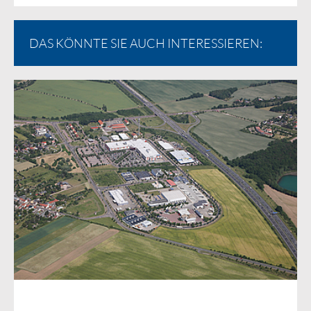
DAS KÖNNTE SIE AUCH INTERESSIEREN: