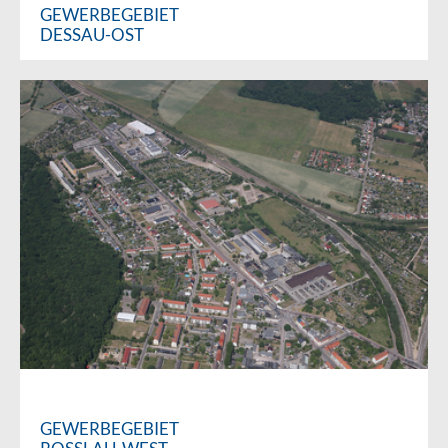
GEWERBEGEBIET
DESSAU-OST
GEWERBEGEBIET