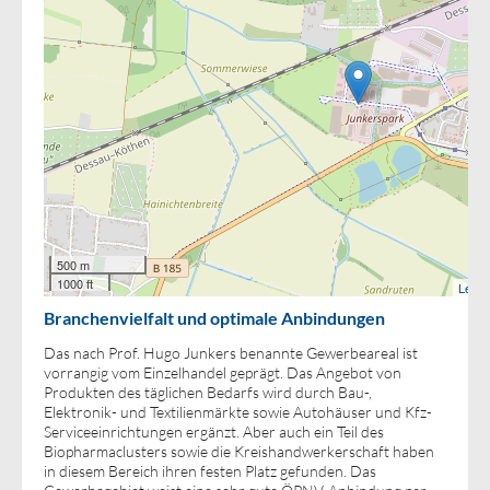
500 m
1000 ft
Leafle
Branchenvielfalt und optimale Anbindungen
Das nach Prof. Hugo Junkers benannte Gewerbeareal ist
vorrangig vom Einzelhandel geprägt. Das Angebot von
Produkten des täglichen Bedarfs wird durch Bau-,
Elektronik- und Textilienmärkte sowie Autohäuser und Kfz-
Serviceeinrichtungen ergänzt. Aber auch ein Teil des
Biopharmaclusters sowie die Kreishandwerkerschaft haben
in diesem Bereich ihren festen Platz gefunden. Das