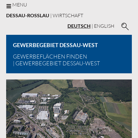
MENU
DESSAU-ROSSLAU
| WIRTSCHAFT
DEUTSCH
|
ENGLISH
GEWERBEGEBIET DESSAU-WEST
GEWERBEFLÄCHEN FINDEN
| GEWERBEGEBIET DESSAU-WEST