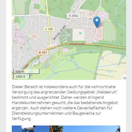
500 m
1000 ft
Leafle
Dieser Bereich ist insbesondere auch für die wohnortnahe
Versorgung des angrenzenden Siedlungsgebiet „Waldesruh“
bestimmt und ausgerichtet. Daher werden dringend
Handelsunternehmen gesucht, die das bestehende Angebot
ergänzen. Auch stehen noch weitere Gewerbeflächen für
Dienstleistungsunternehmen und Baugewerke zur
Verfügung.