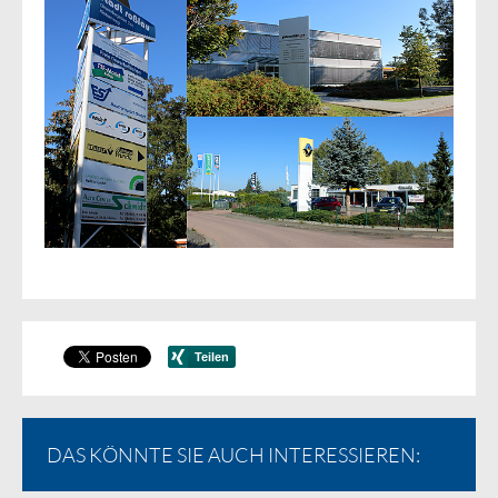
DAS KÖNNTE SIE AUCH INTERESSIEREN: