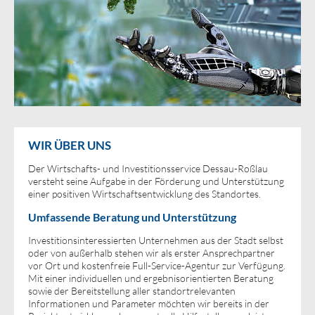
WIR ÜBER UNS
Der Wirtschafts- und Investitionsservice Dessau-Roßlau
versteht seine Aufgabe in der Förderung und Unterstützung
einer positiven Wirtschaftsentwicklung des Standortes.
Umfassende Beratung und Unterstützung
Investitionsinteressierten Unternehmen aus der Stadt selbst
oder von außerhalb stehen wir als erster Ansprechpartner
vor Ort und kostenfreie Full-Service-Agentur zur Verfügung.
Mit einer individuellen und ergebnisorientierten Beratung
sowie der Bereitstellung aller standortrelevanten
Informationen und Parameter möchten wir bereits in der