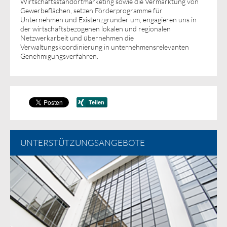
Wirtschaftsstandortmarketing sowie die Vermarktung von
Gewerbeflächen, setzen Förderprogramme für
Unternehmen und Existenzgründer um, engagieren uns in
der wirtschaftsbezogenen lokalen und regionalen
Netzwerkarbeit und übernehmen die
Verwaltungskoordinierung in unternehmensrelevanten
Genehmigungsverfahren.
UNTERSTÜTZUNGSANGEBOTE