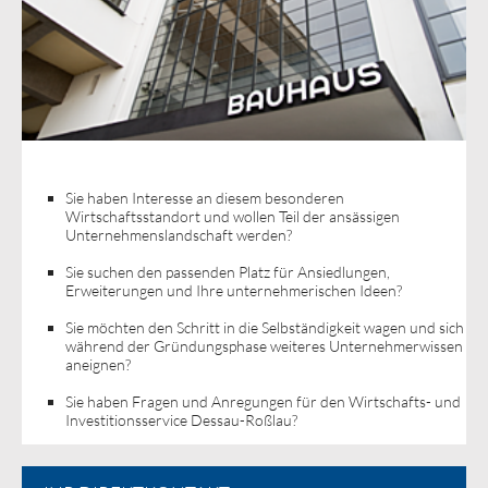
Sie haben Interesse an diesem besonderen
Wirtschaftsstandort und wollen Teil der ansässigen
Unternehmenslandschaft werden?
Sie suchen den passenden Platz für Ansiedlungen,
Erweiterungen und Ihre unternehmerischen Ideen?
Sie möchten den Schritt in die Selbständigkeit wagen und sich
während der Gründungsphase weiteres Unternehmerwissen
aneignen?
Sie haben Fragen und Anregungen für den Wirtschafts- und
Investitionsservice Dessau-Roßlau?