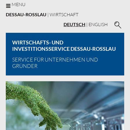
MENU
DESSAU-ROSSLAU
| WIRTSCHAFT
DEUTSCH
|
ENGLISH
WIRTSCHAFTS- UND
INVESTITIONSSERVICE DESSAU-ROSSLAU
SERVICE FÜR UNTERNEHMEN UND
GRÜNDER