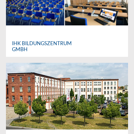
IHK BILDUNGSZENTRUM
GMBH