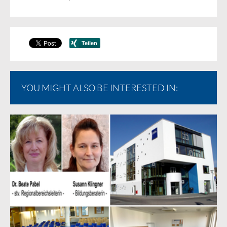
YOU MIGHT ALSO BE INTERESTED IN: