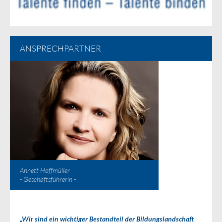
ANSPRECHPARTNER
Annett Hoffmüller
- Geschäftsführerin -
„Wir sind ein wichtiger Bestandteil der Bildungslandschaft